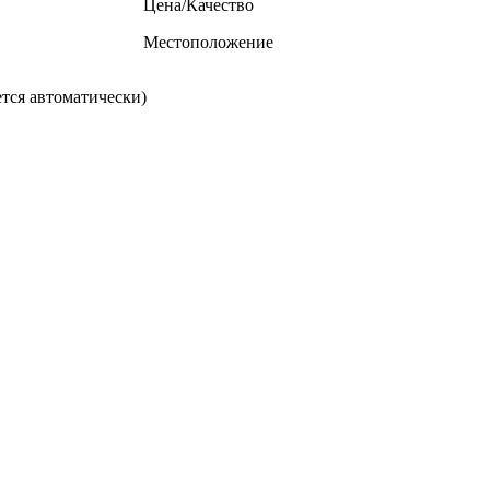
Цена/Качество
Местоположение
тся автоматически)