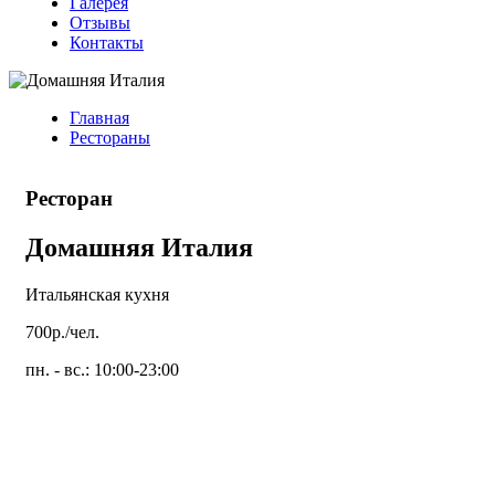
Галерея
Отзывы
Контакты
Главная
Рестораны
Ресторан
Домашняя Италия
Итальянская кухня
700р./чел.
пн. - вс.: 10:00-23:00