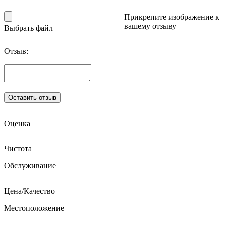
Прикрепите изображение к
вашему отзыву
Выбрать файл
Отзыв:
Оценка
Чистота
Обслуживание
Цена/Качество
Местоположение