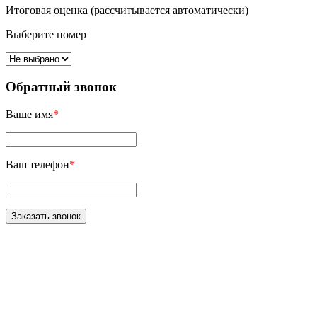
Итоговая оценка (рассчитывается автоматически)
Выберите номер
Обратный звонок
Ваше имя
*
Ваш телефон
*