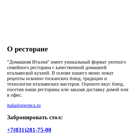
О ресторане
"Домашняя Италия" имеет уникальный формат уютного
семейного ресторана с качественной домашней
итальянской кухней. В основе нашего меню лежат
рецепты исконно тосканских блюд, традиции и
технологии итальянских мастеров. Оцените вкус блюд,
посетив наши рестораны или заказав доставку домой или
в офис.
italiadomestica.ru
Забронировать стол:
+7(831)281-75-00