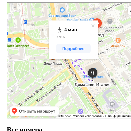
Все номера