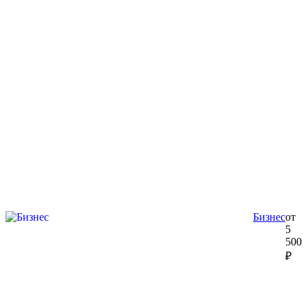
Бизнес
от
5
500
₽