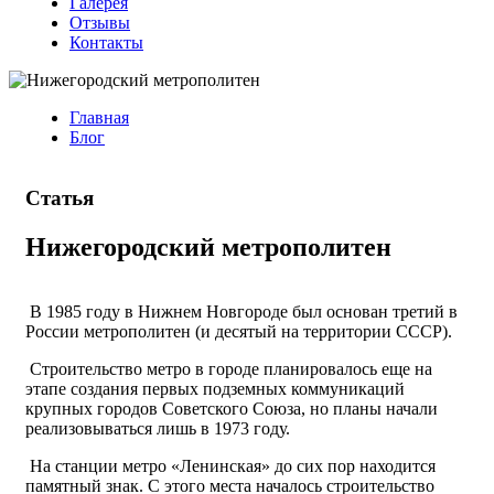
Галерея
Отзывы
Контакты
Главная
Блог
Статья
Нижегородский метрополитен
В 1985 году в Нижнем Новгороде был основан третий в
России метрополитен (и десятый на территории СССР).
Строительство метро в городе планировалось еще на
этапе создания первых подземных коммуникаций
крупных городов Советского Союза, но планы начали
реализовываться лишь в 1973 году.
На станции метро «Ленинская» до сих пор находится
памятный знак. С этого места началось строительство