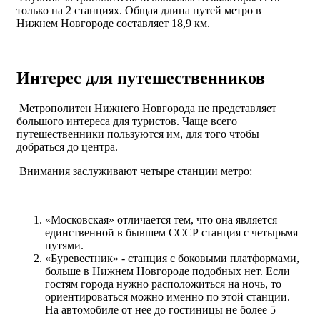
только на 2 станциях. Общая длина путей метро в
Нижнем Новгороде составляет 18,9 км.
Интерес для путешественников
Метрополитен Нижнего Новгорода не представляет
большого интереса для туристов. Чаще всего
путешественники пользуются им, для того чтобы
добраться до центра.
Внимания заслуживают четыре станции метро:
«Московская» отличается тем, что она является
единственной в бывшем СССР станция с четырьмя
путями.
«Буревестник» - станция с боковыми платформами,
больше в Нижнем Новгороде подобных нет. Если
гостям города нужно расположиться на ночь, то
ориентироваться можно именно по этой станции.
На автомобиле от нее до гостиницы не более 5