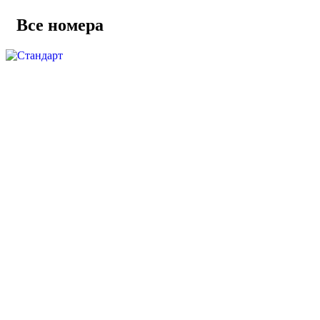
Все номера