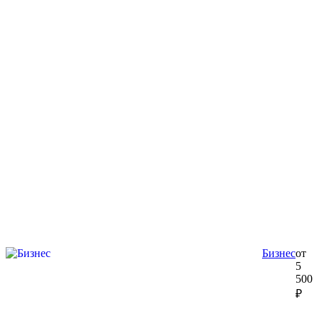
Бизнес
от
5
500
₽