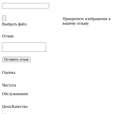
Прикрепите изображение к
вашему отзыву
Выбрать файл
Отзыв:
Оценка
Чистота
Обслуживание
Цена/Качество