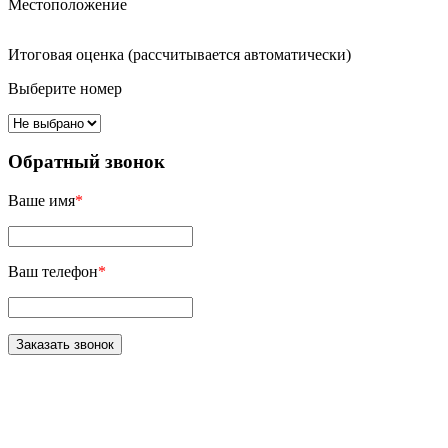
Местоположение
Итоговая оценка (рассчитывается автоматически)
Выберите номер
Обратный звонок
Ваше имя
*
Ваш телефон
*