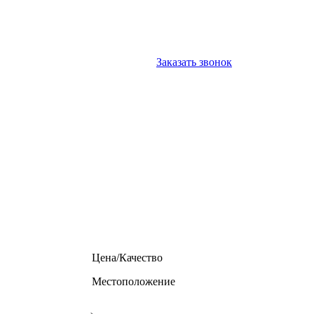
Заказать звонок
Цена/Качество
Местоположение