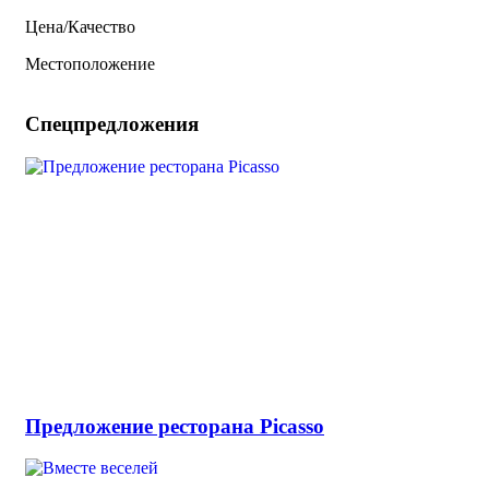
Цена/Качество
Местоположение
Спецпредложения
Предложение ресторана Picasso