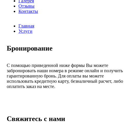
Галерея
Отзывы
Контакты
Главная
Услуги
Бронирование
С помощью приведенной ниже формы Вы можете
забронировать наши номера в режиме онлайн и получить
гарантированную бронь. Для оплаты вы можете
использовать кредитную карту, безналичный расчет, либо
оплатить заказ на месте.
Свяжитесь с нами