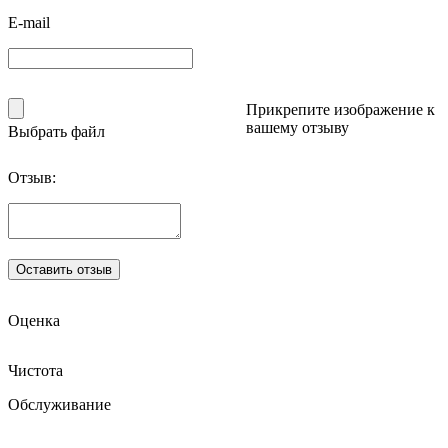
E-mail
Прикрепите изображение к
вашему отзыву
Выбрать файл
Отзыв:
Оценка
Чистота
Обслуживание