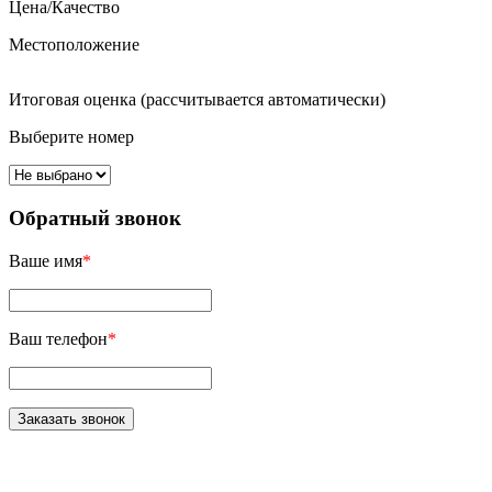
Цена/Качество
Местоположение
Итоговая оценка (рассчитывается автоматически)
Выберите номер
Обратный звонок
Ваше имя
*
Ваш телефон
*