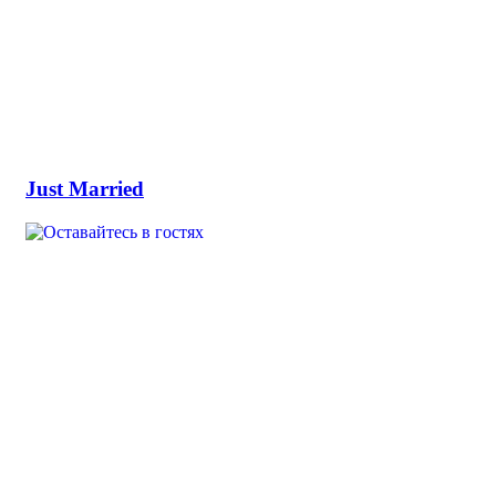
Just Married