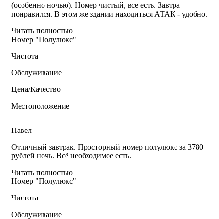
(особенно ночью). Номер чистый, все есть. Завтра
понравился. В этом же здании находиться АТАК - удобно.
Читать полностью
Номер "Полулюкс"
Чистота
Обслуживание
Цена/Качество
Местоположение
Павел
Отличный завтрак. Просторный номер полулюкс за 3780
рублей ночь. Всё необходимое есть.
Читать полностью
Номер "Полулюкс"
Чистота
Обслуживание