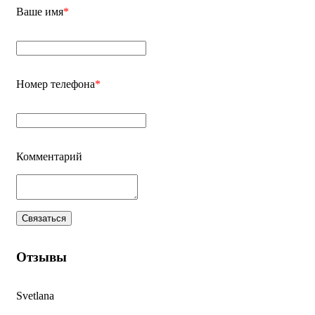
Ваше имя
*
Номер телефона
*
Комментарий
Отзывы
Svetlana