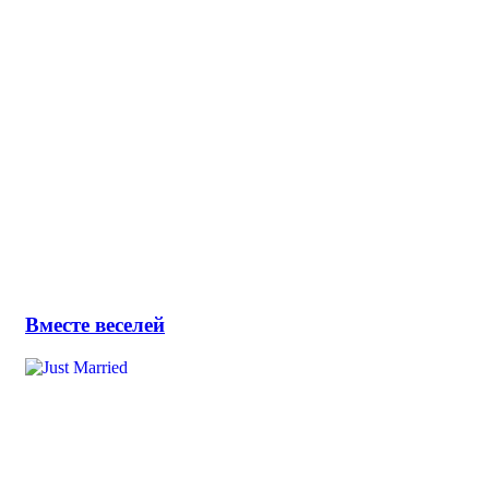
Вместе веселей