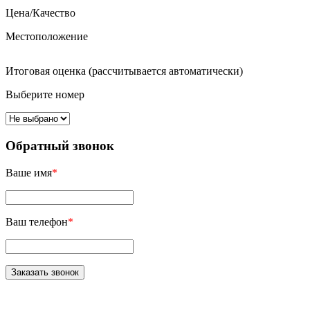
Цена/Качество
Местоположение
Итоговая оценка (рассчитывается автоматически)
Выберите номер
Обратный звонок
Ваше имя
*
Ваш телефон
*