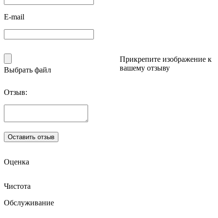
E-mail
Прикрепите изображение к
вашему отзыву
Выбрать файл
Отзыв:
Оценка
Чистота
Обслуживание