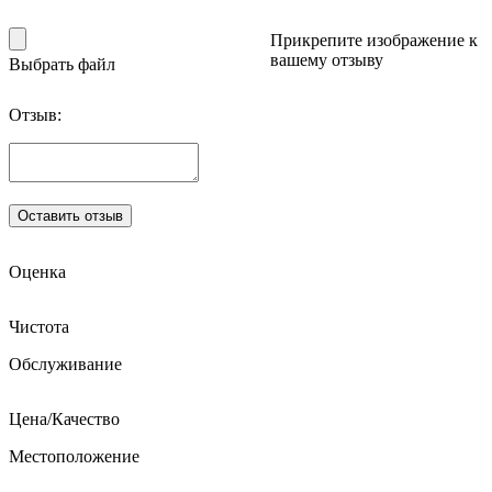
Прикрепите изображение к
вашему отзыву
Выбрать файл
Отзыв:
Оценка
Чистота
Обслуживание
Цена/Качество
Местоположение