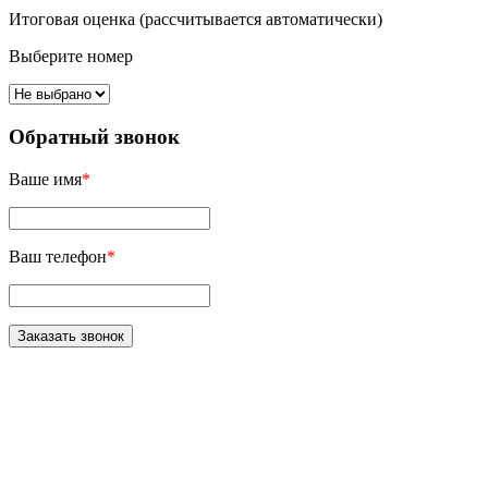
Итоговая оценка (рассчитывается автоматически)
Выберите номер
Обратный звонок
Ваше имя
*
Ваш телефон
*