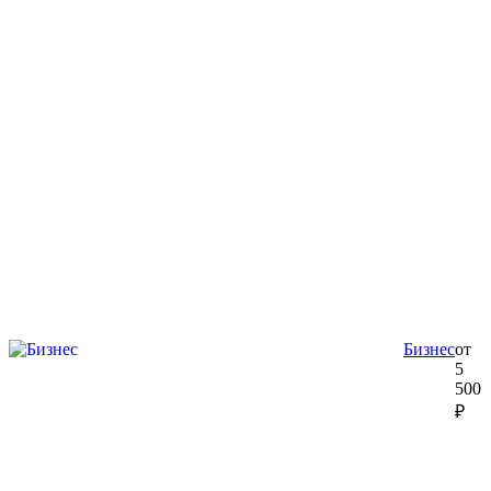
Бизнес
от
5
500
₽