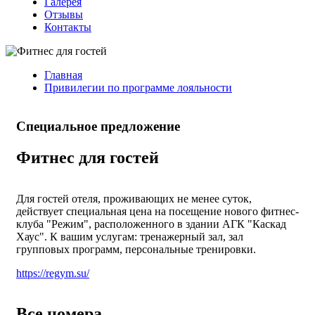
Галерея
Отзывы
Контакты
Главная
Привилегии по программе лояльности
Специальное предложение
Фитнес для гостей
Для гостей отеля, проживающих не менее суток,
действует специальная цена на посещение нового фитнес-
клуба "Режим", расположенного в здании АГК "Каскад
Хаус". К вашим услугам: тренажерный зал, зал
групповых программ, персональные тренировки.
https://regym.su/
Все номера