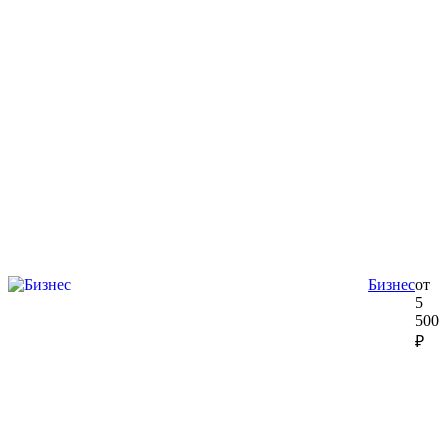
Бизнес
от
5
500
₽