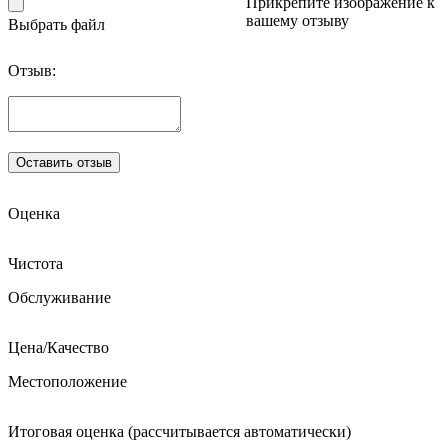
Прикрепите изображение к
вашему отзыву
Выбрать файл
Отзыв:
Оценка
Чистота
Обслуживание
Цена/Качество
Местоположение
Итоговая оценка (рассчитывается автоматически)