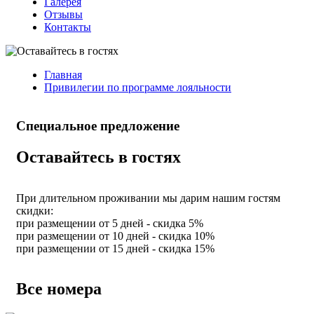
Галерея
Отзывы
Контакты
Главная
Привилегии по программе лояльности
Специальное предложение
Оставайтесь в гостях
При длительном проживании мы дарим нашим гостям
скидки:
при размещении от 5 дней - скидка 5%
при размещении от 10 дней - скидка 10%
при размещении от 15 дней - скидка 15%
Все номера