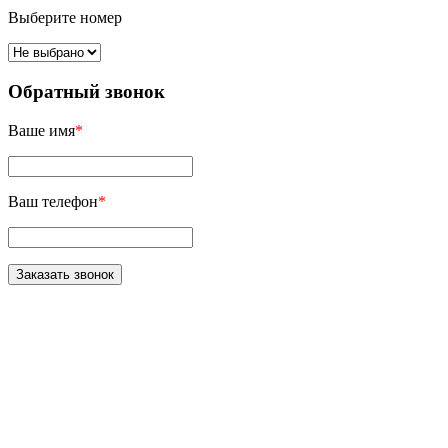
Выберите номер
Обратный звонок
Ваше имя
*
Ваш телефон
*